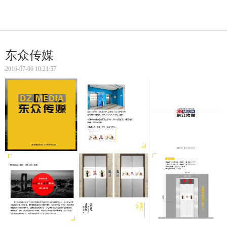
东众传媒
2016-07-06 10:21:57