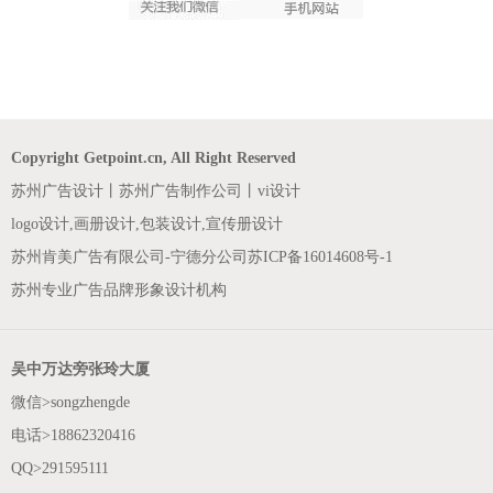
Copyright Getpoint.cn, All Right Reserved
苏州广告设计丨苏州广告制作公司丨vi设计
logo设计,画册设计,包装设计,宣传册设计
苏州肯美广告有限公司-宁德分公司
苏ICP备16014608号-1
苏州专业广告品牌形象设计机构
吴中万达旁张玲大厦
微信>songzhengde
电话>18862320416
QQ>291595111