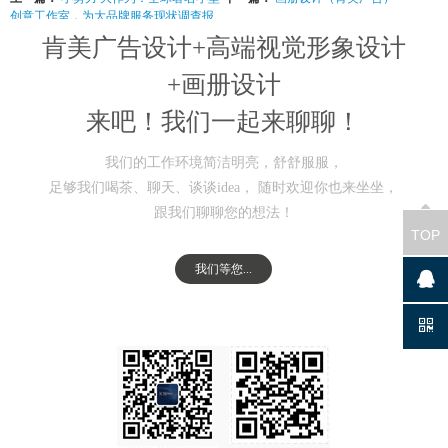
创意工作室，为大品牌服务现状调查报
告（肯美广告）
肯美广告设计+高端视觉形象设计
+画册设计
来吧！我们一起来聊聊！
我们的工作环境简洁明亮，舒舒服服，
足够我们喝茶、聊天、谈谈idea， 随时欢迎你也来坐坐，
跟我们聊聊您的想法！
TOP
我们等您...