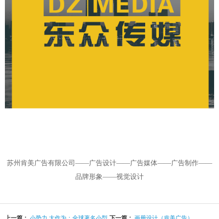
苏州肯美广告有限公司——广告设计——广告媒体——广告制作——
品牌形象——视觉设计
上一篇：
小势力 大作为：全球著名小型
下一篇：
画册设计（肯美广告）