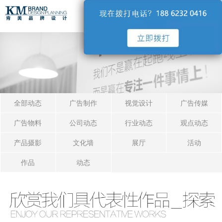
导航
全部动态
广告制作
视觉设计
广告传媒
广告物料
公司动态
行业动态
观点动态
产品摄影
文化墙
展厅
活动
作品
动态