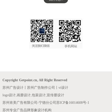
Copyright Getpoint.cn, All Right Reserved
苏州广告设计丨苏州广告制作公司丨vi设计
logo设计,画册设计,包装设计,宣传册设计
苏州肯美广告有限公司-宁德分公司
苏ICP备16014608号-1
苏州专业广告品牌形象设计机构