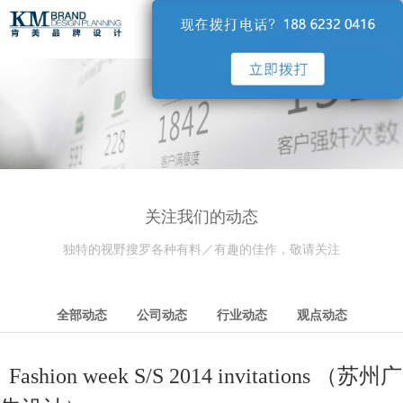
导航
关注我们的动态
独特的视野搜罗各种有料／有趣的佳作，敬请关注
全部动态
公司动态
行业动态
观点动态
Fashion week S/S 2014 invitations （苏州广