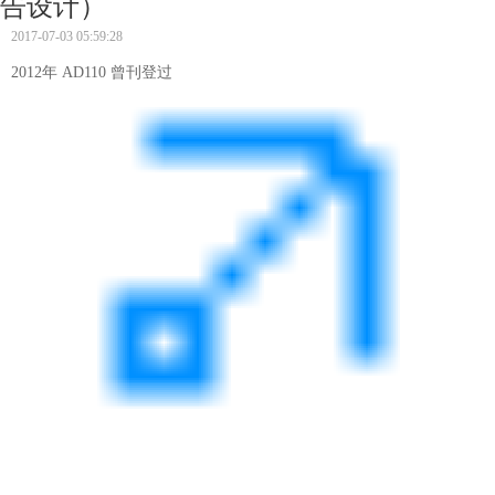
告设计）
2017-07-03 05:59:28
2012年 AD110 曾刊登过