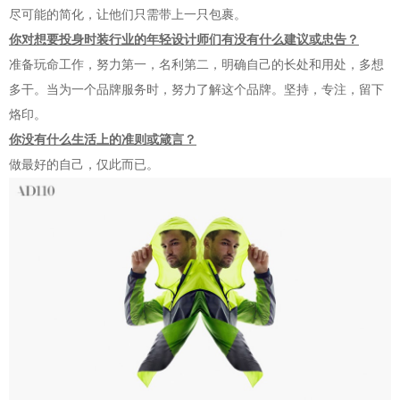
尽可能的简化，让他们只需带上一只包裹。
你对想要投身时装行业的年轻设计师们有没有什么建议或忠告？
准备玩命工作，努力第一，名利第二，明确自己的长处和用处，多想
多干。当为一个品牌服务时，努力了解这个品牌。坚持，专注，留下
烙印。
你没有什么生活上的准则或箴言？
做最好的自己，仅此而已。