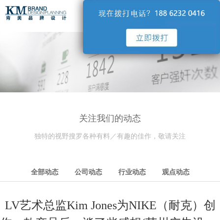
导航
关注我们的动态
独特的视野搜罗各种有料／有趣的佳作，敬请关注
全部动态
公司动态
行业动态
观点动态
LV艺术总监Kim Jones为NIKE（耐克）创