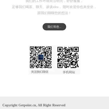
我们的工作环境简洁明亮，舒舒服服，
足够我们喝茶、聊天、谈谈idea， 随时欢迎你也来坐坐，
跟我们聊聊您的想法！
我们等您...
Copyright Getpoint.cn, All Right Reserved