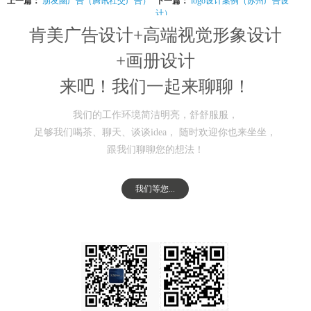
上一篇：
朋友圈广告（腾讯社交广告）
下一篇：
logo设计案例（苏州广告设
计）
肯美广告设计+高端视觉形象设计
+画册设计
来吧！我们一起来聊聊！
我们的工作环境简洁明亮，舒舒服服，
足够我们喝茶、聊天、谈谈idea， 随时欢迎你也来坐坐，
跟我们聊聊您的想法！
我们等您...