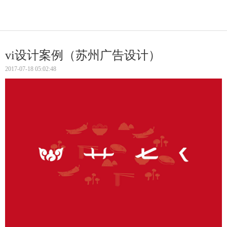
vi设计案例（苏州广告设计）
2017-07-18 05:02:48