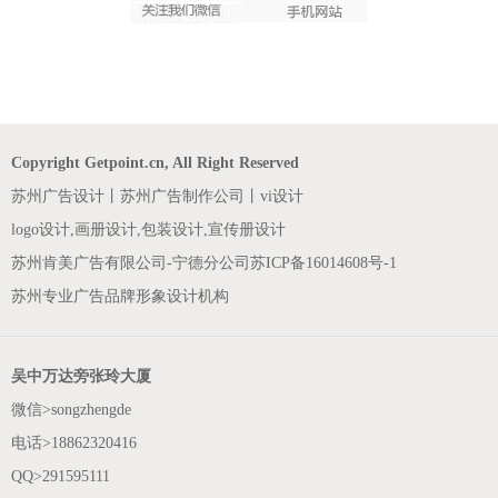
Copyright Getpoint.cn, All Right Reserved
苏州广告设计丨苏州广告制作公司丨vi设计
logo设计,画册设计,包装设计,宣传册设计
苏州肯美广告有限公司-宁德分公司
苏ICP备16014608号-1
苏州专业广告品牌形象设计机构
吴中万达旁张玲大厦
微信>songzhengde
电话>18862320416
QQ>291595111