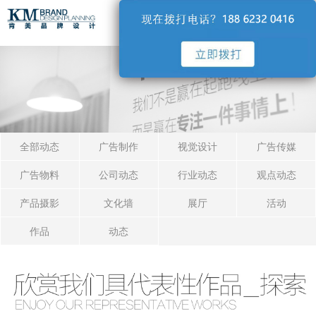
导航
全部动态
广告制作
视觉设计
广告传媒
广告物料
公司动态
行业动态
观点动态
产品摄影
文化墙
展厅
活动
作品
动态