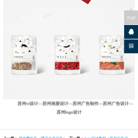
TOP
苏州vi设计—苏州画册设计—苏州广告制作—苏州广告设计—
苏州logo设计