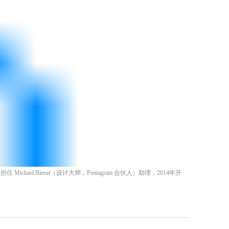
chael Bierut（设计大师，Pentagram 合伙人）助理，2014年开