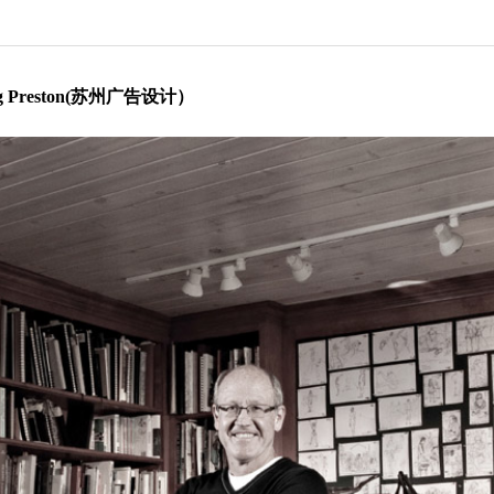
Preston(苏州广告设计）