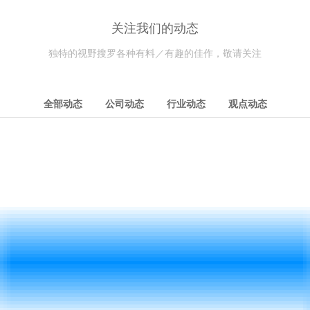
关注我们的动态
独特的视野搜罗各种有料／有趣的佳作，敬请关注
全部动态
公司动态
行业动态
观点动态
）