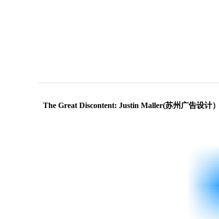
The Great Discontent: Justin Maller(苏州广告设计