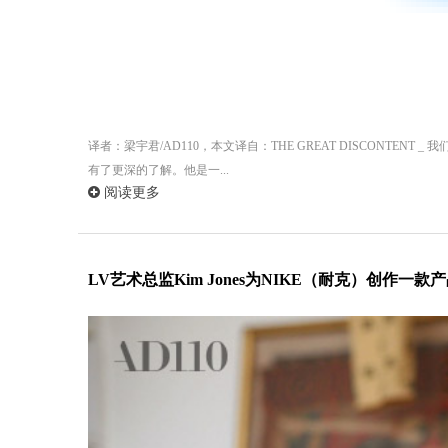
译者：梁宇君/AD110，本文译自：THE GREAT DISCONTENT 
有了更深的了解。他是一...
阅读更多
LV艺术总监Kim Jones为NIKE（耐克）创作