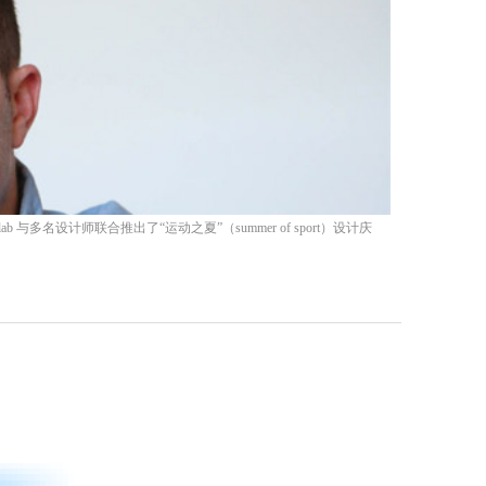
b 与多名设计师联合推出了“运动之夏”（summer of sport）设计庆