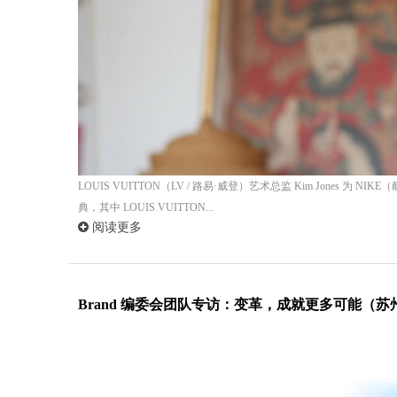
LOUIS VUITTON（LV / 路易·威登）艺术总监 Kim Jones 
典，其中 LOUIS VUITTON...
阅读更多
Brand 编委会团队专访：变革，成就更多可能（