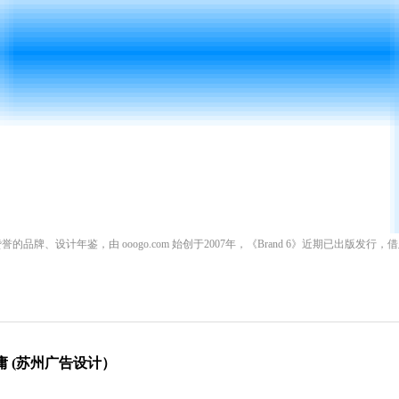
的品牌、设计年鉴，由 ooogo.com 始创于2007年，《Brand 6》近期已出版发行，
超越平庸 (苏州广告设计）