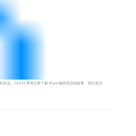
借此机会，AD110 带领大家了解 Brand 编辑背后的故事，我们采访