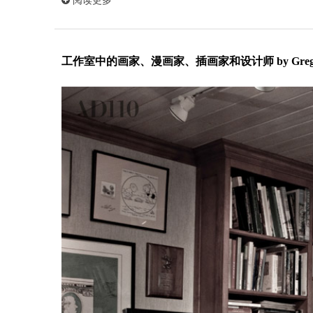
阅读更多
工作室中的画家、漫画家、插画家和设计师 by Greg 